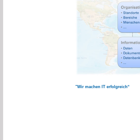
"Wir machen IT erfolgreich“