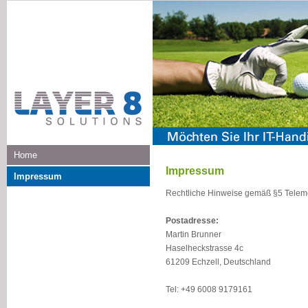
Home
Impressum
Impressum
Rechtliche Hinweise gemäß §5 Telem
Postadresse:
Martin Brunner
Haselheckstrasse 4c
61209 Echzell, Deutschland
Tel: +49 6008 9179161